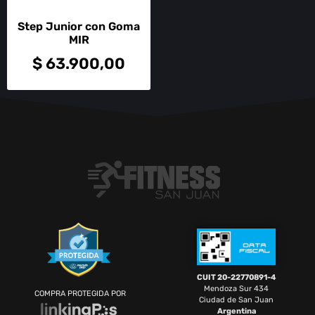
Step Junior con Goma
MIR
$
63.900,00
CUIT 20-22770891-4
Mendoza Sur 434
COMPRA PROTEGIDA POR
Ciudad de San Juan
Argentina