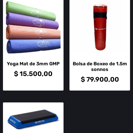
Yoga Mat de 3mm GMP
Bolsa de Boxeo de 1.5m
sonnos
$
15.500,00
$
79.900,00