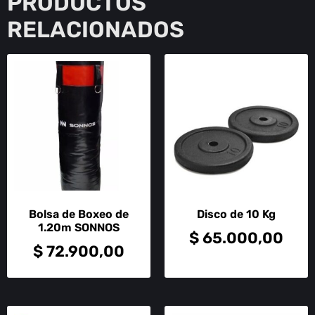
PRODUCTOS
RELACIONADOS
Bolsa de Boxeo de
Disco de 10 Kg
1.20m SONNOS
$
65.000,00
$
72.900,00