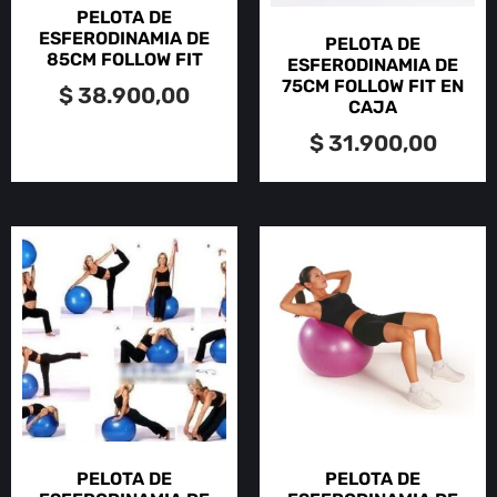
PELOTA DE
ESFERODINAMIA DE
PELOTA DE
85CM FOLLOW FIT
ESFERODINAMIA DE
75CM FOLLOW FIT EN
$
38.900,00
CAJA
$
31.900,00
PELOTA DE
PELOTA DE