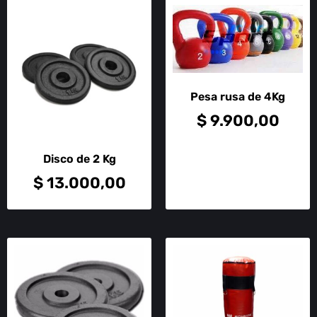
Pesa rusa de 4Kg
$
9.900,00
Disco de 2 Kg
$
13.000,00