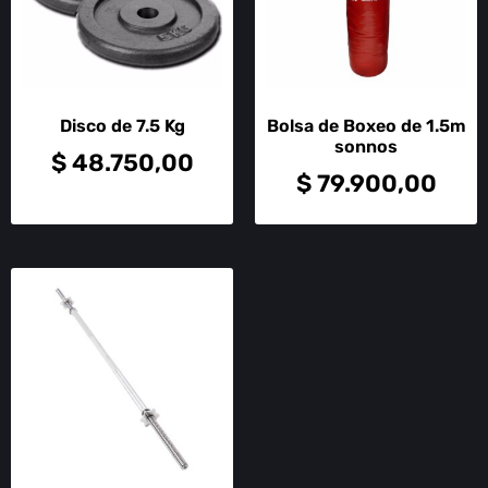
Disco de 7.5 Kg
Bolsa de Boxeo de 1.5m
sonnos
$
48.750,00
$
79.900,00