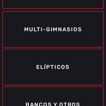
MULTI-GIMNASIOS
ELÍPTICOS
BANCOS Y OTROS