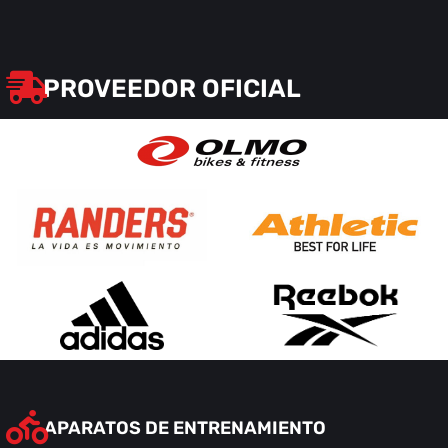
PROVEEDOR OFICIAL
APARATOS DE ENTRENAMIENTO