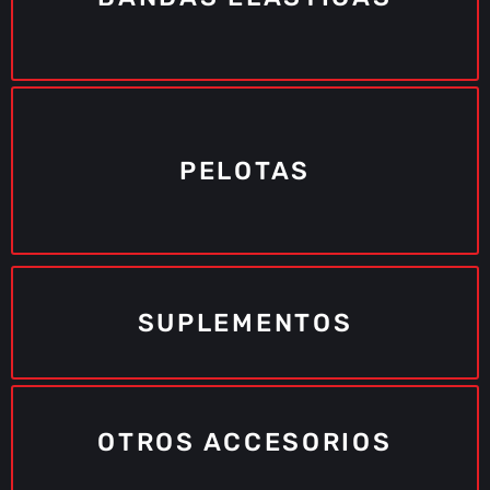
PELOTAS
SUPLEMENTOS
ULTRA TECH
OTROS ACCESORIOS