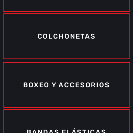
COLCHONETAS
BOXEO Y ACCESORIOS
BANDAS ELÁSTICAS