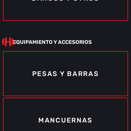
EQUIPAMIENTO Y ACCESORIOS
PESAS Y BARRAS
10% OFF
MANCUERNAS