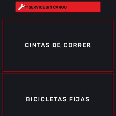
1º SERVICE SIN CARGO
CINTAS DE CORRER
BICICLETAS FIJAS