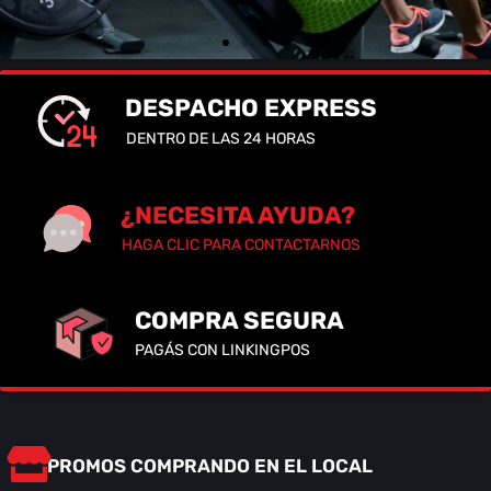
DESPACHO EXPRESS
DENTRO DE LAS 24 HORAS
¿NECESITA AYUDA?
HAGA CLIC PARA CONTACTARNOS
COMPRA SEGURA
PAGÁS CON LINKINGPOS
PROMOS COMPRANDO EN EL LOCAL