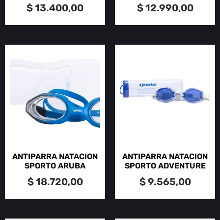
$
13.400,00
$
12.990,00
ANTIPARRA NATACION
ANTIPARRA NATACION
SPORTO ARUBA
SPORTO ADVENTURE
$
18.720,00
$
9.565,00