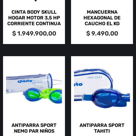
CINTA BODY SKULL
MANCUERNA
HOGAR MOTOR 3,5 HP
HEXAGONAL DE
CORRIENTE CONTINUA
CAUCHO EL KG
$
1.949.900,00
$
9.490,00
ANTIPARRA SPORT
ANTIPARRA SPORT
NEMO PAR NIÑOS
TAHITI