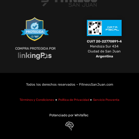
CUIT 20-22770891-4
Mendoza Sur 434
COMPRA PROTEGIDA POR
Ciudad de San Juan
Argentina
Todos los derechos reservados – FitnessSanJuan.com
Términos y Condiciones
●
Política de Privacidad
●
Servicio Posventa
Potenciado por WhiteTec