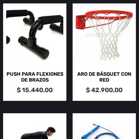
PUSH PARA FLEXIONES
ARO DE BÁSQUET CON
DE BRAZOS
RED
$
15.440,00
$
42.900,00