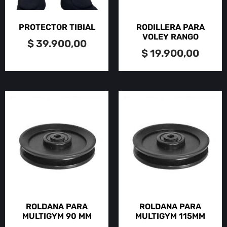
PROTECTOR TIBIAL
RODILLERA PARA
VOLEY RANGO
$
39.900,00
$
19.900,00
ROLDANA PARA
ROLDANA PARA
MULTIGYM 90 MM
MULTIGYM 115MM