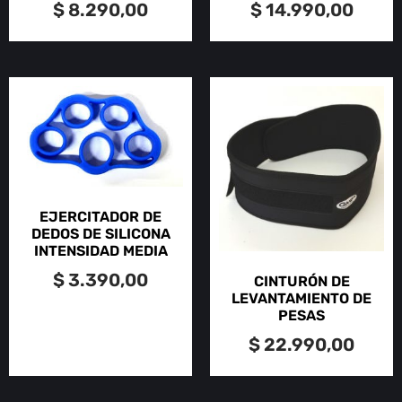
$
8.290,00
$
14.990,00
EJERCITADOR DE
DEDOS DE SILICONA
INTENSIDAD MEDIA
$
3.390,00
CINTURÓN DE
LEVANTAMIENTO DE
PESAS
$
22.990,00