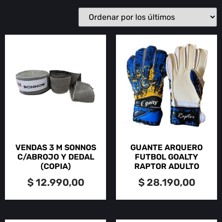
VENDAS 3 M SONNOS
GUANTE ARQUERO
C/ABROJO Y DEDAL
FUTBOL GOALTY
(COPIA)
RAPTOR ADULTO
$
12.990,00
$
28.190,00