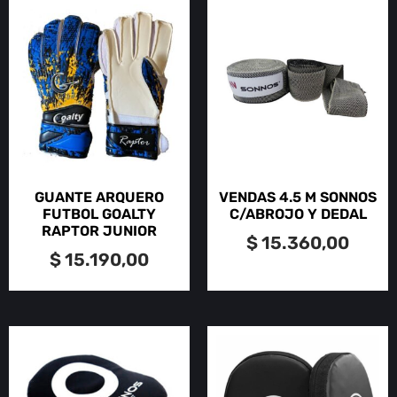
GUANTE ARQUERO
VENDAS 4.5 M SONNOS
FUTBOL GOALTY
C/ABROJO Y DEDAL
RAPTOR JUNIOR
$
15.360,00
$
15.190,00