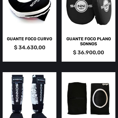
GUANTE FOCO CURVO
GUANTE FOCO PLANO
SONNOS
$
34.630,00
$
36.900,00