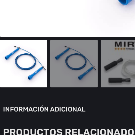
INFORMACIÓN ADICIONAL
PRODUCTOS RELACIONADO