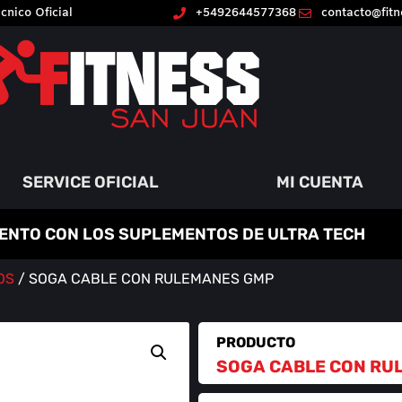
cnico Oficial
+5492644577368
contacto@fit
SERVICE OFICIAL
MI CUENTA
ENTO CON LOS SUPLEMENTOS DE ULTRA TECH
OS
/ SOGA CABLE CON RULEMANES GMP
PRODUCTO
SOGA CABLE CON RU