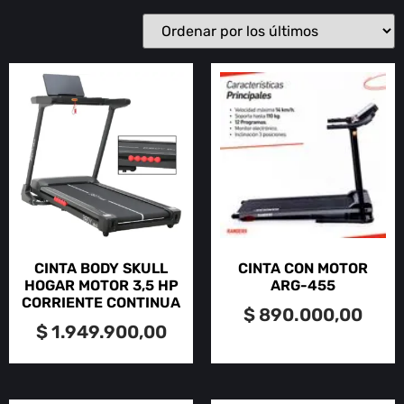
CINTA BODY SKULL
CINTA CON MOTOR
HOGAR MOTOR 3,5 HP
ARG-455
CORRIENTE CONTINUA
$
890.000,00
$
1.949.900,00