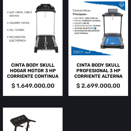
CINTA BODY SKULL
CINTA BODY SKULL
HOGAR MOTOR 3 HP
PROFESIONAL 3 HP
CORRIENTE CONTINUA
CORRIENTE ALTERNA
$
1.649.000,00
$
2.699.000,00