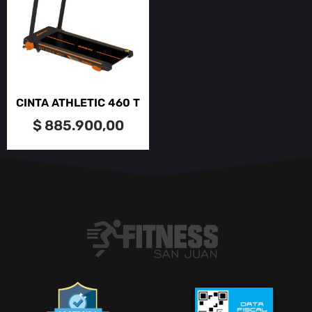
CINTA ATHLETIC 460 T
$
885.900,00