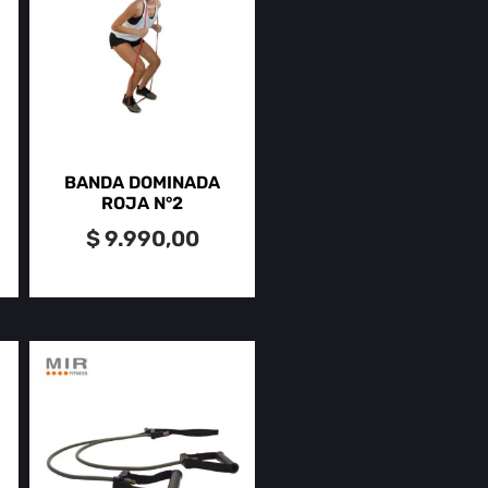
BANDA DOMINADA
ROJA N°2
$
9.990,00