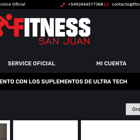
cnico Oficial
+5492644577368
contacto@fit
SERVICE OFICIAL
MI CUENTA
ENTO CON LOS SUPLEMENTOS DE ULTRA TECH