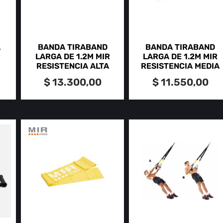
A
BANDA TIRABAND
BANDA TIRABAND
LARGA DE 1.2M MIR
LARGA DE 1.2M MIR
RESISTENCIA ALTA
RESISTENCIA MEDIA
$
13.300,00
$
11.550,00