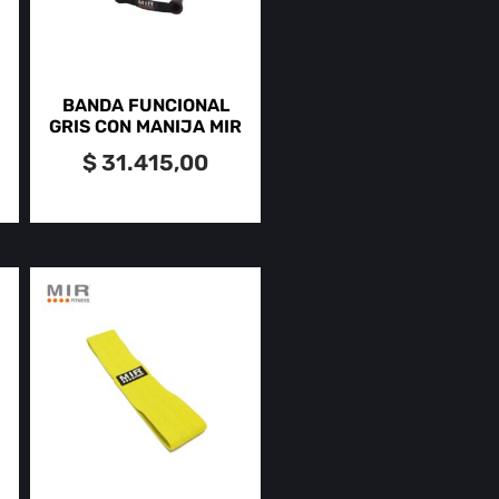
BANDA FUNCIONAL
GRIS CON MANIJA MIR
$
31.415,00