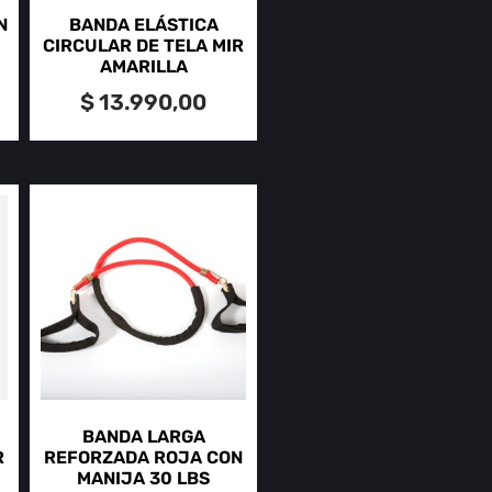
N
BANDA ELÁSTICA
CIRCULAR DE TELA MIR
AMARILLA
$
13.990,00
BANDA LARGA
R
REFORZADA ROJA CON
MANIJA 30 LBS