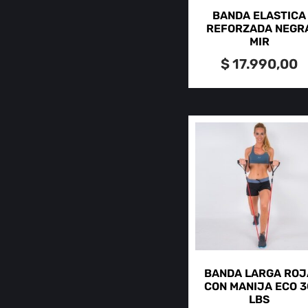
BANDA ELASTICA
REFORZADA NEGR
MIR
$
17.990,00
BANDA LARGA ROJ
CON MANIJA ECO 3
LBS