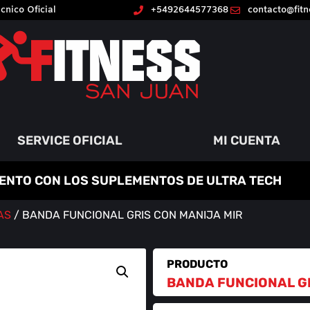
cnico Oficial
+5492644577368
contacto@fit
SERVICE OFICIAL
MI CUENTA
ENTO CON LOS SUPLEMENTOS DE ULTRA TECH
AS
/ BANDA FUNCIONAL GRIS CON MANIJA MIR
PRODUCTO
BANDA FUNCIONAL GR