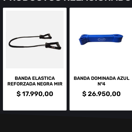
BANDA ELASTICA
BANDA DOMINADA AZUL
REFORZADA NEGRA MIR
N°4
$
17.990,00
$
26.950,00