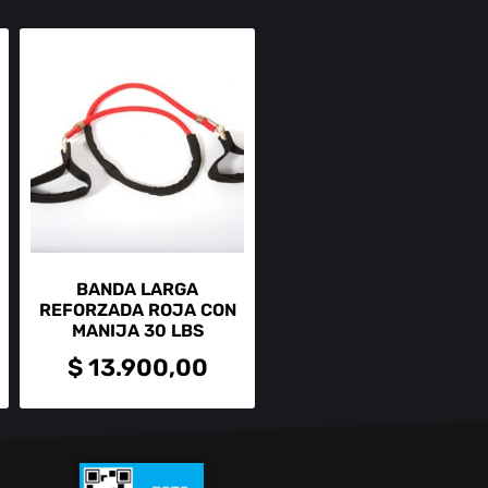
BANDA LARGA
REFORZADA ROJA CON
MANIJA 30 LBS
$
13.900,00