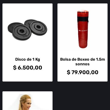
Disco de 1 Kg
Bolsa de Boxeo de 1.5m
sonnos
$
6.500,00
$
79.900,00