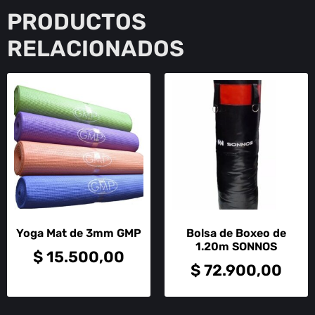
PRODUCTOS
RELACIONADOS
Yoga Mat de 3mm GMP
Bolsa de Boxeo de
1.20m SONNOS
$
15.500,00
$
72.900,00