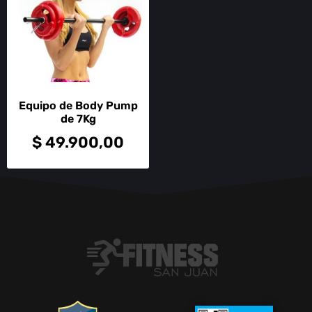
Equipo de Body Pump
de 7Kg
$
49.900,00