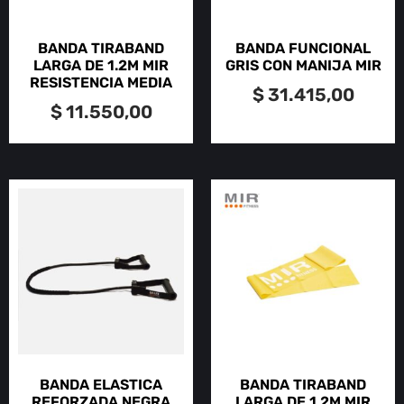
BANDA TIRABAND
BANDA FUNCIONAL
LARGA DE 1.2M MIR
GRIS CON MANIJA MIR
RESISTENCIA MEDIA
$
31.415,00
$
11.550,00
BANDA ELASTICA
BANDA TIRABAND
REFORZADA NEGRA
LARGA DE 1.2M MIR