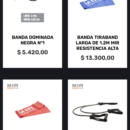
BANDA DOMINADA
BANDA TIRABAND
NEGRA N°1
LARGA DE 1.2M MIR
RESISTENCIA ALTA
$
5.420,00
$
13.300,00