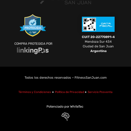
CUIT 20-22770891-4
Mendoza Sur 434
COMPRA PROTEGIDA POR
Ciudad de San Juan
Argentina
Todos los derechos reservados – FitnessSanJuan.com
Términos y Condiciones
●
Política de Privacidad
●
Servicio Posventa
Potenciado por WhiteTec