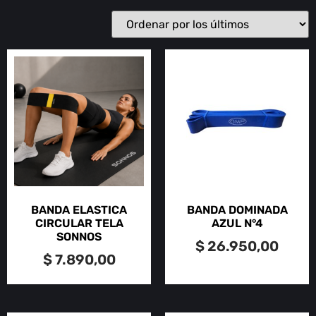
BANDA ELASTICA
BANDA DOMINADA
CIRCULAR TELA
AZUL N°4
SONNOS
$
26.950,00
$
7.890,00