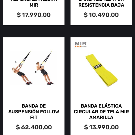
MIR
RESISTENCIA BAJA
$
17.990,00
$
10.490,00
BANDA DE
BANDA ELÁSTICA
SUSPENSIÓN FOLLOW
CIRCULAR DE TELA MIR
FIT
AMARILLA
$
62.400,00
$
13.990,00