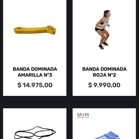
BANDA DOMINADA
BANDA DOMINADA
AMARILLA N°3
ROJA N°2
$
14.975,00
$
9.990,00