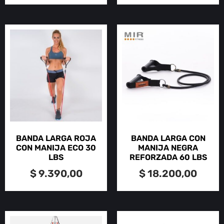
BANDA LARGA ROJA
BANDA LARGA CON
CON MANIJA ECO 30
MANIJA NEGRA
LBS
REFORZADA 60 LBS
$
9.390,00
$
18.200,00