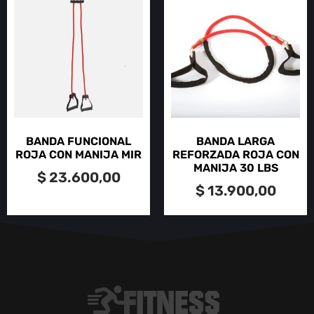
BANDA FUNCIONAL
BANDA LARGA
ROJA CON MANIJA MIR
REFORZADA ROJA CON
MANIJA 30 LBS
$
23.600,00
$
13.900,00