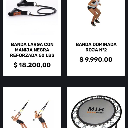
BANDA LARGA CON
BANDA DOMINADA
MANIJA NEGRA
ROJA N°2
REFORZADA 60 LBS
$
9.990,00
$
18.200,00