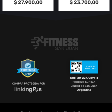
$
27.900,00
$
23.700,00
CUIT 20-22770891-4
Mendoza Sur 434
COMPRA PROTEGIDA POR
Ciudad de San Juan
Argentina