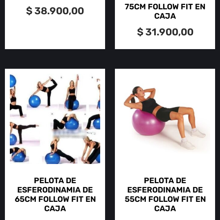
75CM FOLLOW FIT EN
$
38.900,00
CAJA
$
31.900,00
PELOTA DE
PELOTA DE
ESFERODINAMIA DE
ESFERODINAMIA DE
65CM FOLLOW FIT EN
55CM FOLLOW FIT EN
CAJA
CAJA