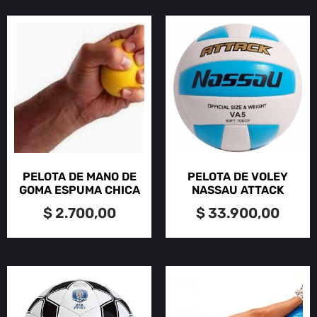
PELOTA DE MANO DE
PELOTA DE VOLEY
GOMA ESPUMA CHICA
NASSAU ATTACK
$
2.700,00
$
33.900,00