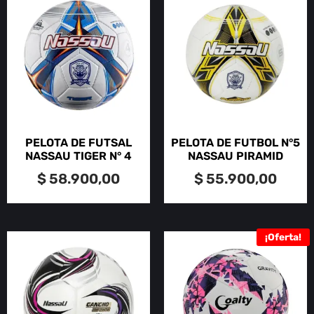
PELOTA DE FUTSAL
PELOTA DE FUTBOL N°5
NASSAU TIGER N° 4
NASSAU PIRAMID
$
58.900,00
$
55.900,00
¡Oferta!