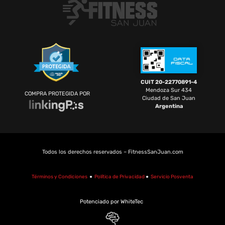
CUIT 20-22770891-4
Mendoza Sur 434
COMPRA PROTEGIDA POR
Ciudad de San Juan
Argentina
Todos los derechos reservados – FitnessSanJuan.com
Términos y Condiciones
●
Política de Privacidad
●
Servicio Posventa
Potenciado por WhiteTec