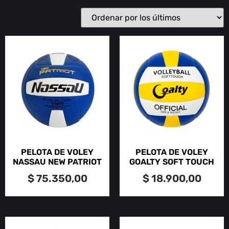
PELOTA DE VOLEY
PELOTA DE VOLEY
NASSAU NEW PATRIOT
GOALTY SOFT TOUCH
$
75.350,00
$
18.900,00