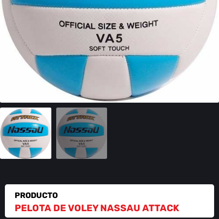
PRODUCTO
PELOTA DE VOLEY NASSAU ATTACK