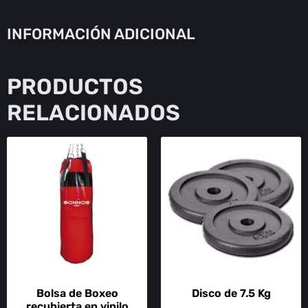
INFORMACIÓN ADICIONAL
PRODUCTOS
RELACIONADOS
Bolsa de Boxeo
Disco de 7.5 Kg
recubierta en vinilo