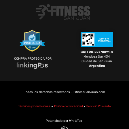
CUIT 20-22770891-4
Mendoza Sur 434
COMPRA PROTEGIDA POR
Ciudad de San Juan
Argentina
Todos los derechos reservados – FitnessSanJuan.com
Términos y Condiciones
●
Política de Privacidad
●
Servicio Posventa
Potenciado por WhiteTec