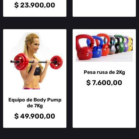
$
23.900,00
Pesa rusa de 2Kg
$
7.600,00
Equipo de Body Pump
de 7Kg
$
49.900,00