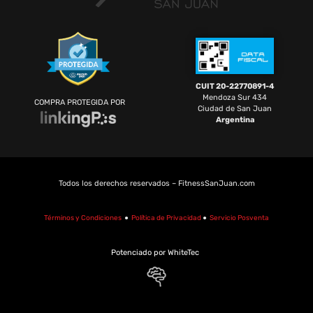
CUIT 20-22770891-4
Mendoza Sur 434
COMPRA PROTEGIDA POR
Ciudad de San Juan
Argentina
Todos los derechos reservados – FitnessSanJuan.com
Términos y Condiciones
●
Política de Privacidad
●
Servicio Posventa
Potenciado por WhiteTec