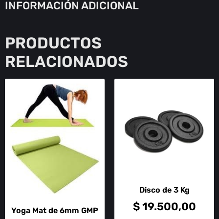
INFORMACIÓN ADICIONAL
PRODUCTOS
RELACIONADOS
Disco de 3 Kg
$
19.500,00
Yoga Mat de 6mm GMP