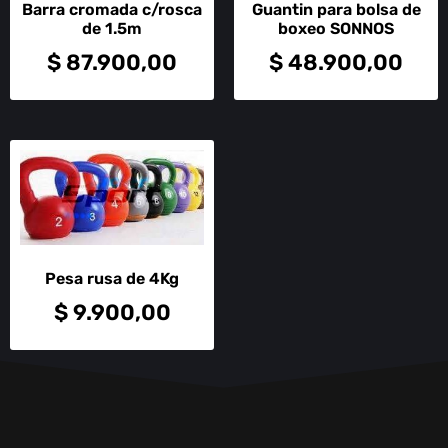
Barra cromada c/rosca
Guantin para bolsa de
de 1.5m
boxeo SONNOS
$
87.900,00
$
48.900,00
Pesa rusa de 4Kg
$
9.900,00