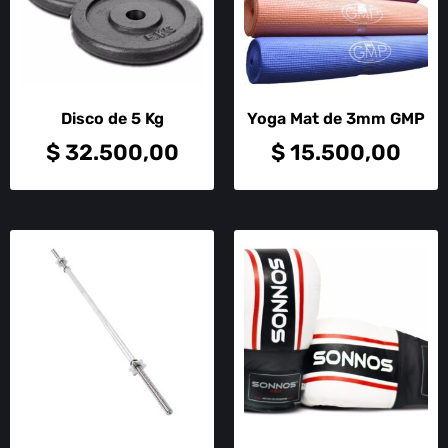
Disco de 5 Kg
Yoga Mat de 3mm GMP
$
32.500,00
$
15.500,00