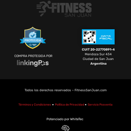
CUIT 20-22770891-4
Mendoza Sur 434
COMPRA PROTEGIDA POR
Ciudad de San Juan
Argentina
Todos los derechos reservados – FitnessSanJuan.com
Términos y Condiciones
●
Política de Privacidad
●
Servicio Posventa
Potenciado por WhiteTec