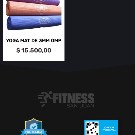
YOGA MAT DE 3MM GMP
$
15.500,00