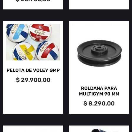
PELOTA DE VOLEY GMP
$
29.900,00
ROLDANA PARA
MULTIGYM 90 MM
$
8.290,00