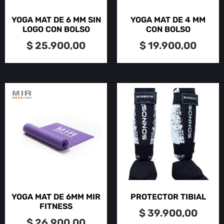
YOGA MAT DE 6 MM SIN
YOGA MAT DE 4 MM
LOGO CON BOLSO
CON BOLSO
$
25.900,00
$
19.900,00
YOGA MAT DE 6MM MIR
PROTECTOR TIBIAL
FITNESS
$
39.900,00
$
26.900,00