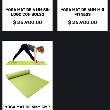
YOGA MAT DE 6 MM SIN
YOGA MAT DE 6MM MIR
LOGO CON BOLSO
FITNESS
$
25.900,00
$
26.900,00
YOGA MAT DE 6MM GMP