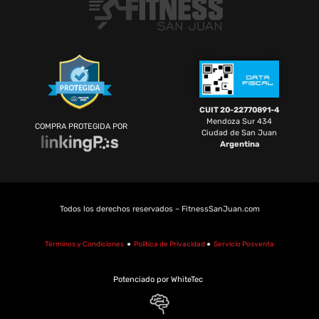
CUIT 20-22770891-4
Mendoza Sur 434
COMPRA PROTEGIDA POR
Ciudad de San Juan
Argentina
Todos los derechos reservados – FitnessSanJuan.com
Términos y Condiciones
●
Política de Privacidad
●
Servicio Posventa
Potenciado por WhiteTec