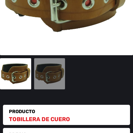
PRODUCTO
TOBILLERA DE CUERO