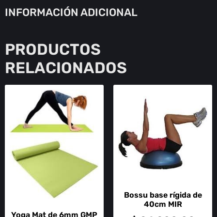
INFORMACIÓN ADICIONAL
PRODUCTOS
RELACIONADOS
Bossu base rígida de
40cm MIR
Yoga Mat de 6mm GMP