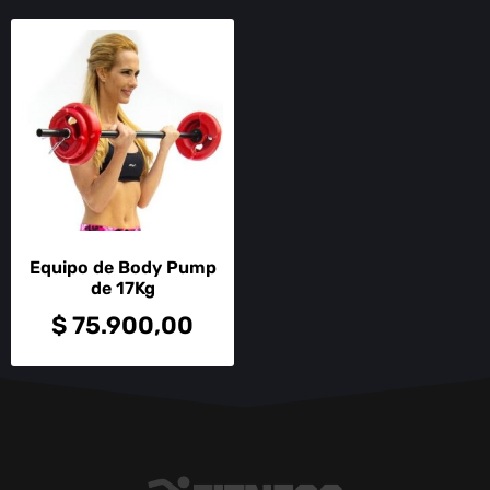
Equipo de Body Pump
de 17Kg
$
75.900,00