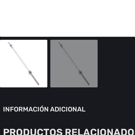
INFORMACIÓN ADICIONAL
PRODUCTOS RELACIONADO