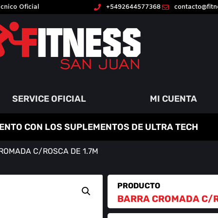
cnico Oficial
+5492644577368
contacto@fit
SERVICE OFICIAL
MI CUENTA
ENTO CON LOS SUPLEMENTOS DE ULTRA TECH
ROMADA C/ROSCA DE 1.7M
PRODUCTO
BARRA CROMADA C/R