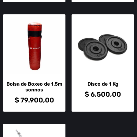
Bolsa de Boxeo de 1.5m
Disco de 1 Kg
sonnos
$
6.500,00
$
79.900,00