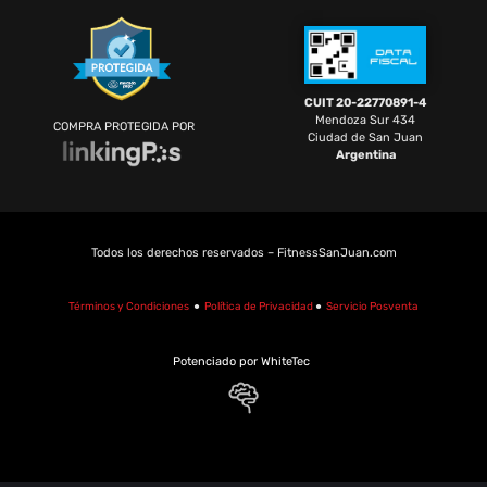
CUIT 20-22770891-4
Mendoza Sur 434
COMPRA PROTEGIDA POR
Ciudad de San Juan
Argentina
Todos los derechos reservados – FitnessSanJuan.com
Términos y Condiciones
●
Política de Privacidad
●
Servicio Posventa
Potenciado por WhiteTec