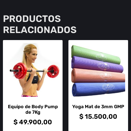
PRODUCTOS
RELACIONADOS
Equipo de Body Pump
Yoga Mat de 3mm GMP
de 7Kg
$
15.500,00
$
49.900,00