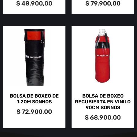
$
48.900,00
$
79.900,00
BOLSA DE BOXEO DE
BOLSA DE BOXEO
1.20M SONNOS
RECUBIERTA EN VINILO
90CM SONNOS
$
72.900,00
$
68.900,00