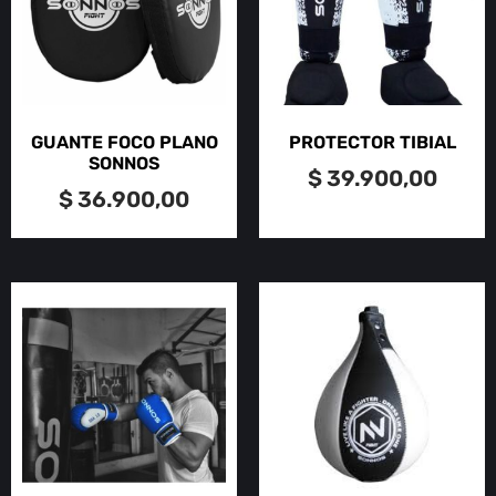
GUANTE FOCO PLANO
PROTECTOR TIBIAL
SONNOS
$
39.900,00
$
36.900,00