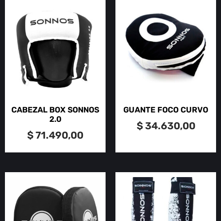
CABEZAL BOX SONNOS
GUANTE FOCO CURVO
2.0
$
34.630,00
$
71.490,00