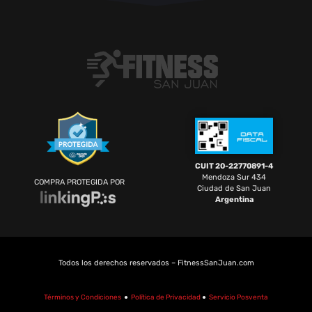
CUIT 20-22770891-4
Mendoza Sur 434
COMPRA PROTEGIDA POR
Ciudad de San Juan
Argentina
Todos los derechos reservados – FitnessSanJuan.com
Términos y Condiciones
●
Política de Privacidad
●
Servicio Posventa