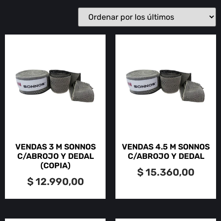
VENDAS 3 M SONNOS
VENDAS 4.5 M SONNOS
C/ABROJO Y DEDAL
C/ABROJO Y DEDAL
(COPIA)
$
15.360,00
$
12.990,00