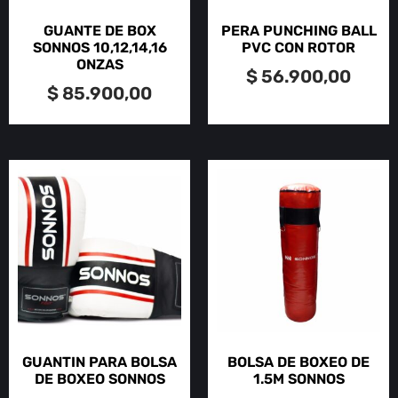
GUANTE DE BOX
PERA PUNCHING BALL
SONNOS 10,12,14,16
PVC CON ROTOR
ONZAS
$
56.900,00
$
85.900,00
GUANTIN PARA BOLSA
BOLSA DE BOXEO DE
DE BOXEO SONNOS
1.5M SONNOS