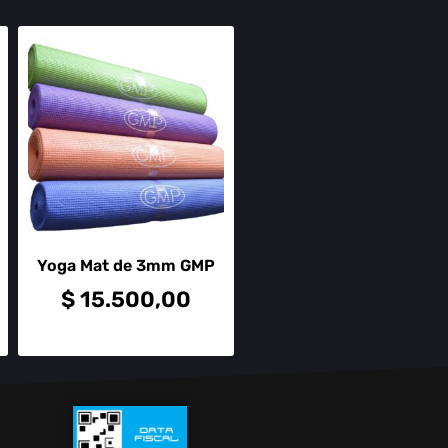
Yoga Mat de 3mm GMP
$
15.500,00