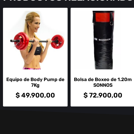
Equipo de Body Pump de
Bolsa de Boxeo de 1.20m
7Kg
SONNOS
$
49.900,00
$
72.900,00