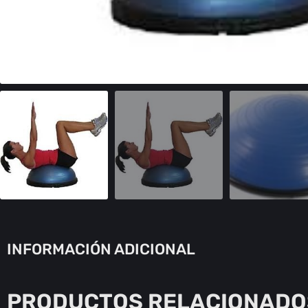
INFORMACIÓN ADICIONAL
PRODUCTOS RELACIONADO