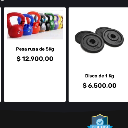
Pesa rusa de 5Kg
$
12.900,00
Disco de 1 Kg
$
6.500,00