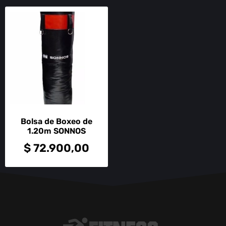
Bolsa de Boxeo de
1.20m SONNOS
$
72.900,00