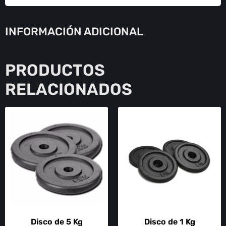
INFORMACIÓN ADICIONAL
PRODUCTOS
RELACIONADOS
Disco de 5 Kg
Disco de 1 Kg