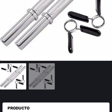
PRODUCTO