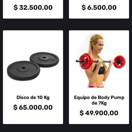
$
32.500,00
$
6.500,00
Disco de 10 Kg
Equipo de Body Pump
de 7Kg
$
65.000,00
$
49.900,00