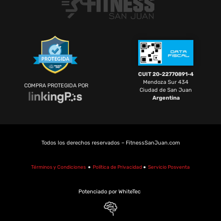
CUIT 20-22770891-4
Mendoza Sur 434
COMPRA PROTEGIDA POR
Ciudad de San Juan
Argentina
Todos los derechos reservados – FitnessSanJuan.com
Términos y Condiciones
●
Política de Privacidad
●
Servicio Posventa
Potenciado por WhiteTec