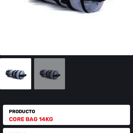
PRODUCTO
CORE BAG 14KG