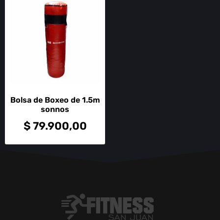
Bolsa de Boxeo de 1.5m
sonnos
$
79.900,00