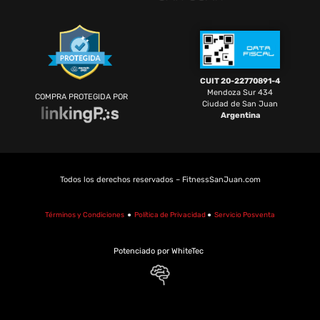
CUIT 20-22770891-4
Mendoza Sur 434
COMPRA PROTEGIDA POR
Ciudad de San Juan
Argentina
Todos los derechos reservados – FitnessSanJuan.com
Términos y Condiciones
●
Política de Privacidad
●
Servicio Posventa
Potenciado por WhiteTec