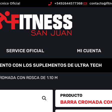
cnico Oficial
+5492644577368
contacto@fit
SERVICE OFICIAL
MI CUENTA
ENTO CON LOS SUPLEMENTOS DE ULTRA TECH
ROMADA CON ROSCA DE 1.10 M
PRODUCTO
BARRA CROMADA CON 