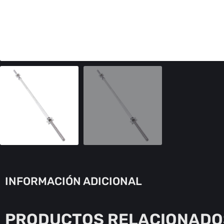
INFORMACIÓN ADICIONAL
PRODUCTOS RELACIONADO