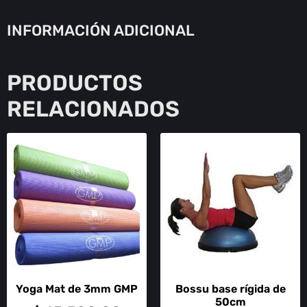
INFORMACIÓN ADICIONAL
PRODUCTOS
RELACIONADOS
Yoga Mat de 3mm GMP
Bossu base rígida de
50cm