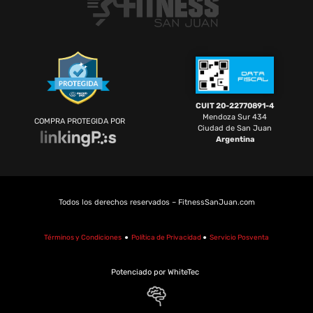
CUIT 20-22770891-4
Mendoza Sur 434
COMPRA PROTEGIDA POR
Ciudad de San Juan
Argentina
Todos los derechos reservados – FitnessSanJuan.com
Términos y Condiciones
●
Política de Privacidad
●
Servicio Posventa
Potenciado por WhiteTec