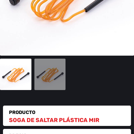
PRODUCTO
SOGA DE SALTAR PLÁSTICA MIR