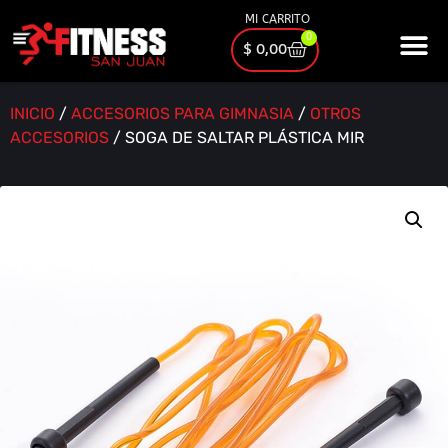
MI CARRITO
0
$
0,00
INICIO
/
ACCESORIOS PARA GIMNASIA
/
OTROS
ACCESORIOS
/ SOGA DE SALTAR PLÁSTICA MIR