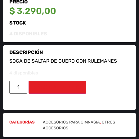
PRECIO
$
3.290,00
STOCK
4 DISPONIBLES
DESCRIPCIÓN
SOGA DE SALTAR DE CUERO CON RULEMANES
4 disponibles
AÑADIR AL CARRITO
CATEGORÍAS
ACCESORIOS PARA GIMNASIA
,
OTROS
ACCESORIOS