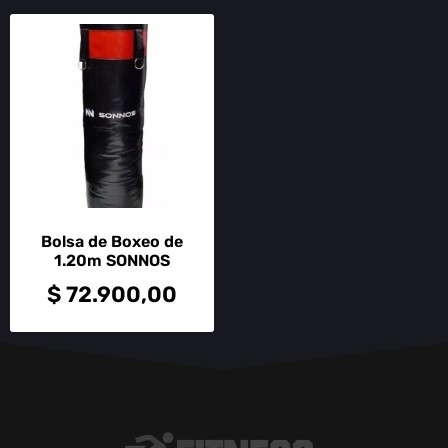
Bolsa de Boxeo de
1.20m SONNOS
$
72.900,00