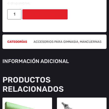
4 disponibles
AÑADIR AL CARRITO
CATEGORÍAS
ACCESORIOS PARA GIMNASIA
,
MANCUERNAS
INFORMACIÓN ADICIONAL
PRODUCTOS
RELACIONADOS