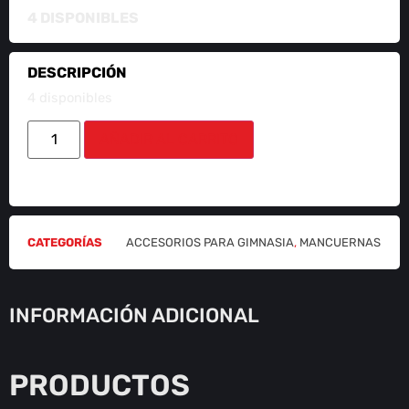
4 DISPONIBLES
DESCRIPCIÓN
4 disponibles
AÑADIR AL CARRITO
CATEGORÍAS
ACCESORIOS PARA GIMNASIA
,
MANCUERNAS
INFORMACIÓN ADICIONAL
PRODUCTOS