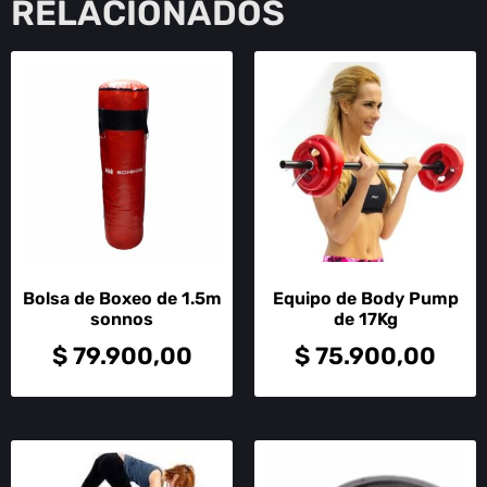
RELACIONADOS
Bolsa de Boxeo de 1.5m
Equipo de Body Pump
sonnos
de 17Kg
$
79.900,00
$
75.900,00