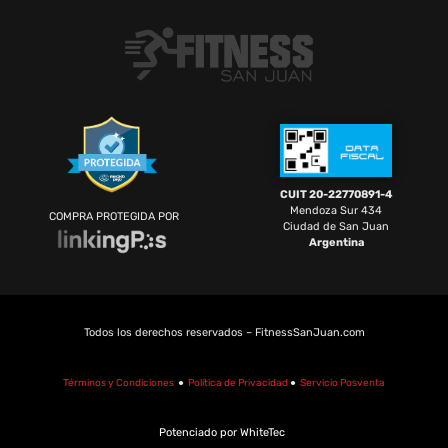
CUIT 20-22770891-4
Mendoza Sur 434
COMPRA PROTEGIDA POR
Ciudad de San Juan
Argentina
Todos los derechos reservados – FitnessSanJuan.com
Términos y Condiciones
●
Política de Privacidad
●
Servicio Posventa
Potenciado por WhiteTec