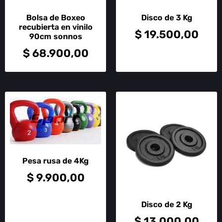
Bolsa de Boxeo
Disco de 3 Kg
recubierta en vinilo
$
19.500,00
90cm sonnos
$
68.900,00
Pesa rusa de 4Kg
$
9.900,00
Disco de 2 Kg
$
13.000,00