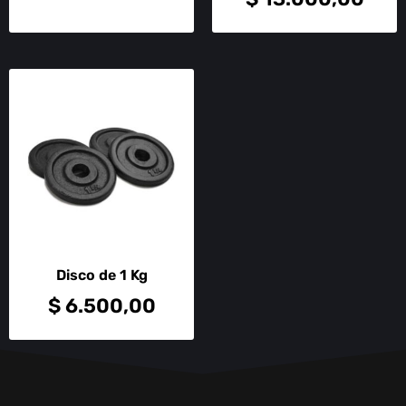
Disco de 1 Kg
$
6.500,00