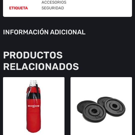
ACCESORIOS
ETIQUETA
SEGURIDAD
INFORMACIÓN ADICIONAL
PRODUCTOS
RELACIONADOS