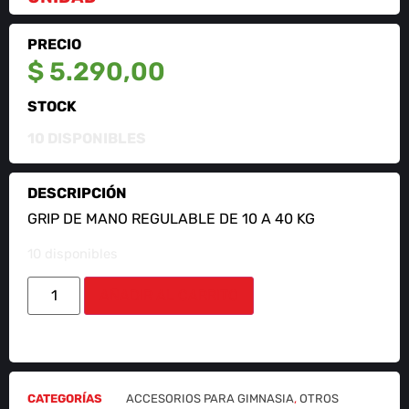
PRECIO
$
5.290,00
STOCK
10 DISPONIBLES
DESCRIPCIÓN
GRIP DE MANO REGULABLE DE 10 A 40 KG
10 disponibles
AÑADIR AL CARRITO
CATEGORÍAS
ACCESORIOS PARA GIMNASIA
,
OTROS