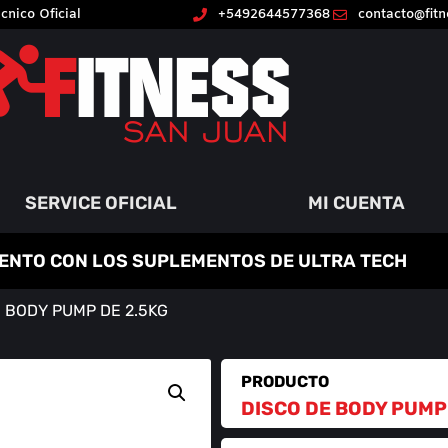
cnico Oficial
+5492644577368
contacto@fit
SERVICE OFICIAL
MI CUENTA
ENTO CON LOS SUPLEMENTOS DE ULTRA TECH
E BODY PUMP DE 2.5KG
PRODUCTO
DISCO DE BODY PUMP