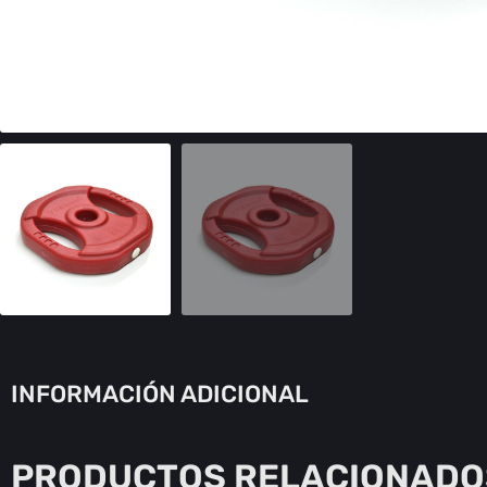
INFORMACIÓN ADICIONAL
PRODUCTOS RELACIONADO