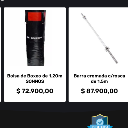
Bolsa de Boxeo de 1.20m
Barra cromada c/rosca
SONNOS
de 1.5m
$
72.900,00
$
87.900,00