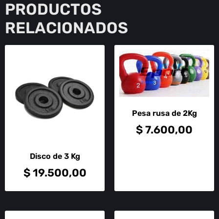
PRODUCTOS
RELACIONADOS
Pesa rusa de 2Kg
$
7.600,00
Disco de 3 Kg
$
19.500,00