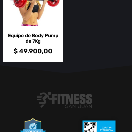
Equipo de Body Pump
de 7Kg
$
49.900,00