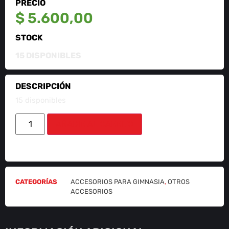
PRECIO
$
5.600,00
STOCK
15 DISPONIBLES
DESCRIPCIÓN
15 disponibles
AÑADIR AL CARRITO
CATEGORÍAS
ACCESORIOS PARA GIMNASIA
,
OTROS
ACCESORIOS