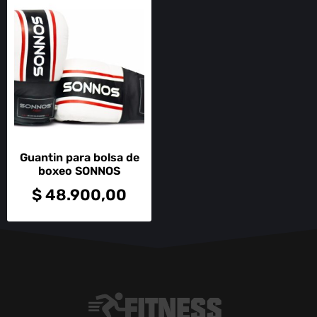
Guantin para bolsa de
boxeo SONNOS
$
48.900,00