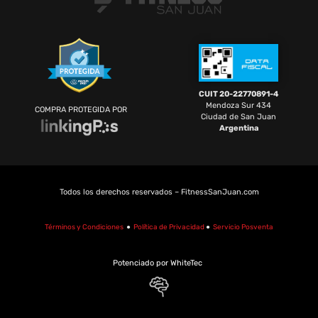
CUIT 20-22770891-4
Mendoza Sur 434
COMPRA PROTEGIDA POR
Ciudad de San Juan
Argentina
Todos los derechos reservados – FitnessSanJuan.com
Términos y Condiciones
●
Política de Privacidad
●
Servicio Posventa
Potenciado por WhiteTec