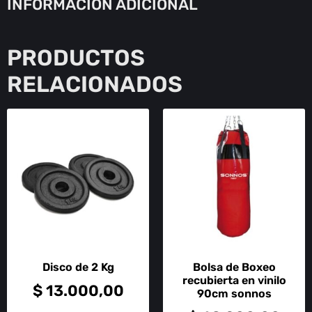
INFORMACIÓN ADICIONAL
PRODUCTOS
RELACIONADOS
Disco de 2 Kg
Bolsa de Boxeo
recubierta en vinilo
$
13.000,00
90cm sonnos