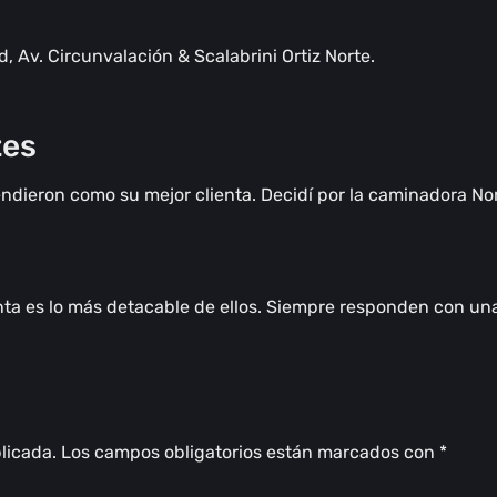
 Av. Circunvalación & Scalabrini Ortiz Norte.
tes
dieron como su mejor clienta. Decidí por la caminadora No
nta es lo más detacable de ellos. Siempre responden con un
licada.
Los campos obligatorios están marcados con
*