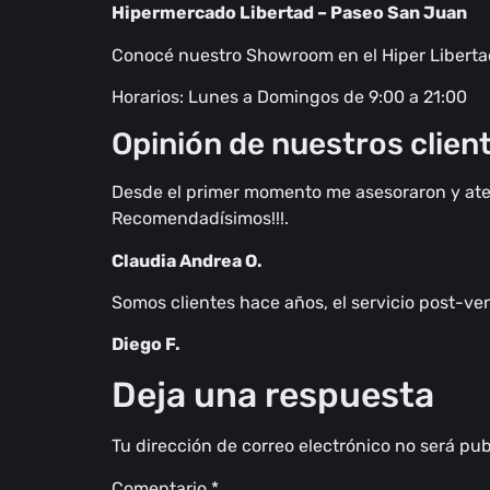
Hipermercado Libertad – Paseo San Juan
Conocé nuestro Showroom en el Hiper Libertad,
Horarios: Lunes a Domingos de 9:00 a 21:00
Opinión de nuestros clien
Desde el primer momento me asesoraron y aten
Recomendadísimos!!!.
Claudia Andrea O.
Somos clientes hace años, el servicio post-ve
Diego F.
Deja una respuesta
Tu dirección de correo electrónico no será pub
Comentario
*