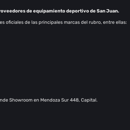
roveedores de equipamiento deportivo de San Juan.
 oficiales de las principales marcas del rubro, entre ellas:
rande Showroom en Mendoza Sur 448, Capital.