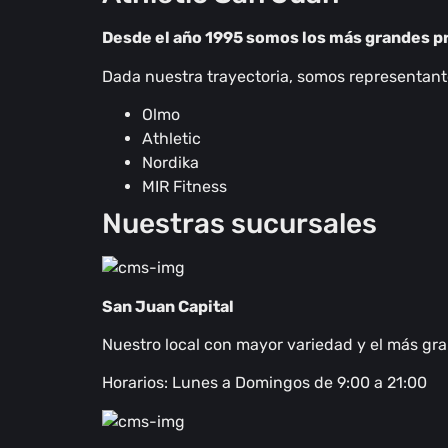
Desde el año 1995 somos los más grandes p
Dada nuestra trayectoria, somos representantes
Olmo
Athletic
Nordika
MIR Fitness
Nuestras sucursales
San Juan Capital
Nuestro local con mayor variedad y el más g
Horarios: Lunes a Domingos de 9:00 a 21:00