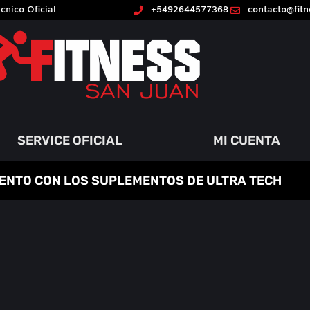
cnico Oficial
+5492644577368
contacto@fit
SERVICE OFICIAL
MI CUENTA
ENTO CON LOS SUPLEMENTOS DE ULTRA TECH