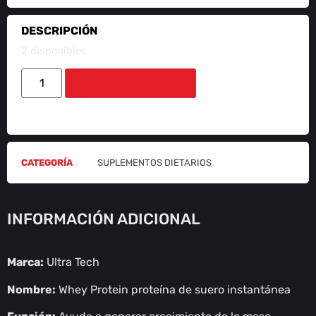
DESCRIPCIÓN
2 disponibles
AÑADIR AL CARRITO
CATEGORÍA
SUPLEMENTOS DIETARIOS
INFORMACIÓN ADICIONAL
Marca:
Ultra Tech
Nombre:
Whey Protein proteína de suero instantánea