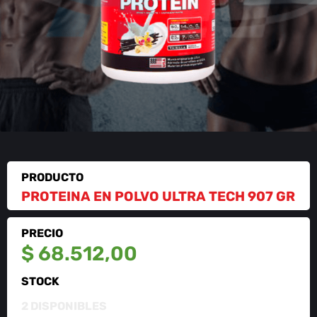
PRODUCTO
PROTEINA EN POLVO ULTRA TECH 907 GR
PRECIO
$
68.512,00
STOCK
2 DISPONIBLES