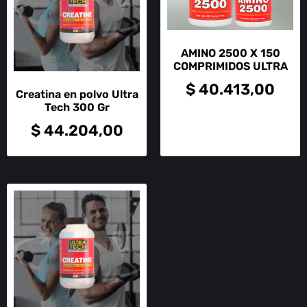
AMINO 2500 X 150
COMPRIMIDOS ULTRA
$
40.413,00
Creatina en polvo Ultra
Tech 300 Gr
$
44.204,00