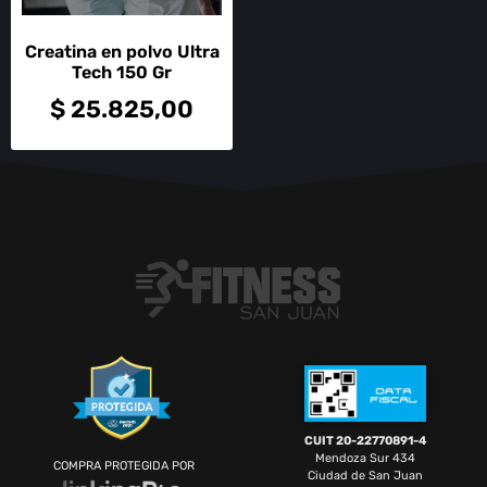
Creatina en polvo Ultra
Tech 150 Gr
$
25.825,00
CUIT 20-22770891-4
Mendoza Sur 434
COMPRA PROTEGIDA POR
Ciudad de San Juan