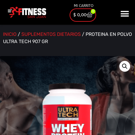
MI CARRITO
0
$
0,00
INICIO
/
SUPLEMENTOS DIETARIOS
/ PROTEINA EN POLVO
ULTRA TECH 907 GR