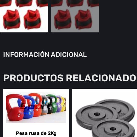
INFORMACIÓN ADICIONAL
PRODUCTOS RELACIONADO
Pesa rusa de 2Kg