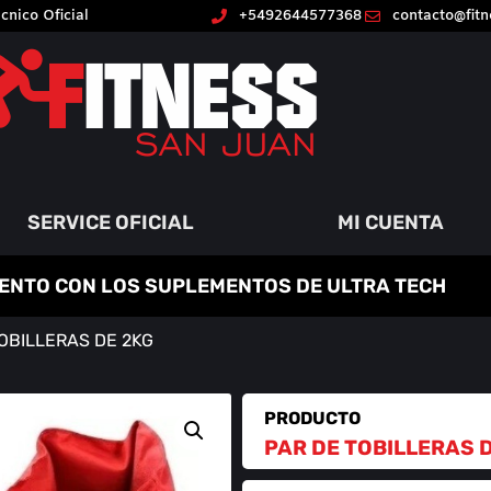
cnico Oficial
+5492644577368
contacto@fit
SERVICE OFICIAL
MI CUENTA
ENTO CON LOS SUPLEMENTOS DE ULTRA TECH
TOBILLERAS DE 2KG
PRODUCTO
PAR DE TOBILLERAS 