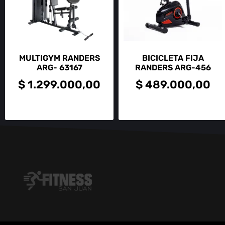
MULTIGYM RANDERS
BICICLETA FIJA
ARG- 63167
RANDERS ARG-456
$
1.299.000,00
$
489.000,00