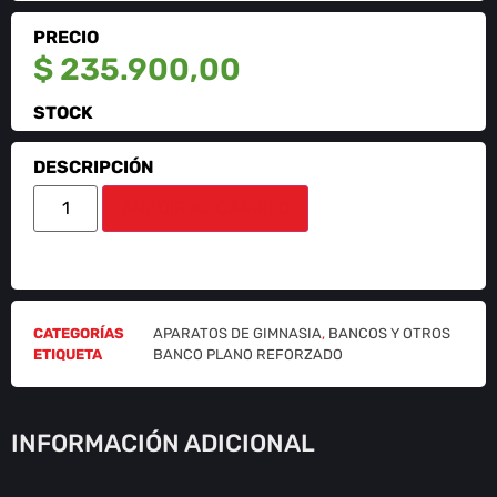
PRECIO
$
235.900,00
STOCK
DESCRIPCIÓN
AÑADIR AL CARRITO
CATEGORÍAS
APARATOS DE GIMNASIA
,
BANCOS Y OTROS
ETIQUETA
BANCO PLANO REFORZADO
INFORMACIÓN ADICIONAL