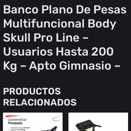
Banco Plano De Pesas
Multifuncional Body
Skull Pro Line –
Usuarios Hasta 200
Kg – Apto Gimnasio –
PRODUCTOS
RELACIONADOS