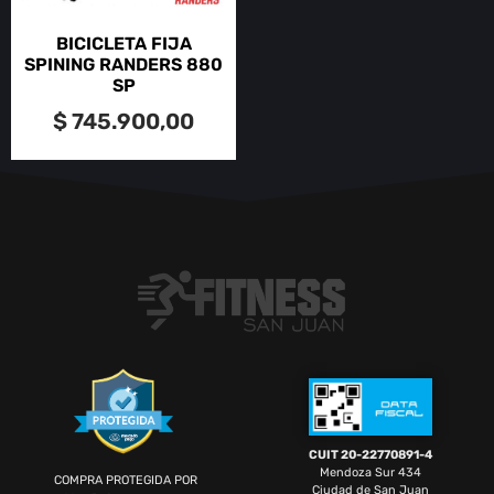
BICICLETA FIJA
SPINING RANDERS 880
SP
$
745.900,00
CUIT 20-22770891-4
Mendoza Sur 434
COMPRA PROTEGIDA POR
Ciudad de San Juan