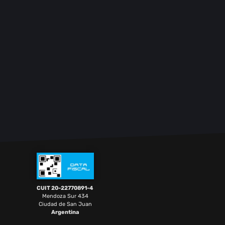
CUIT 20-22770891-4
Mendoza Sur 434
Ciudad de San Juan
Argentina