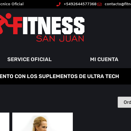
cnico Oficial
+5492644577368
contacto@fit
SERVICE OFICIAL
MI CUENTA
ENTO CON LOS SUPLEMENTOS DE ULTRA TECH