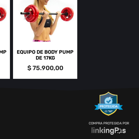
UMP
EQUIPO DE BODY PUMP
DE 17KG
$
75.900,00
COMPRA PROTEGIDA POR