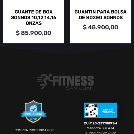
GUANTE DE BOX
GUANTIN PARA BOLSA
SONNOS 10,12,14,16
DE BOXEO SONNOS
ONZAS
$
48.900,00
$
85.900,00
CUIT 20-22770891-4
Mendoza Sur 434
COMPRA PROTEGIDA POR
Ciudad de San Juan