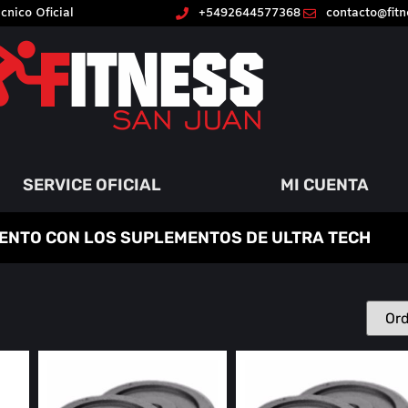
cnico Oficial
+5492644577368
contacto@fit
SERVICE OFICIAL
MI CUENTA
ENTO CON LOS SUPLEMENTOS DE ULTRA TECH