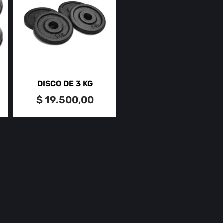
DISCO DE 3 KG
$
19.500,00