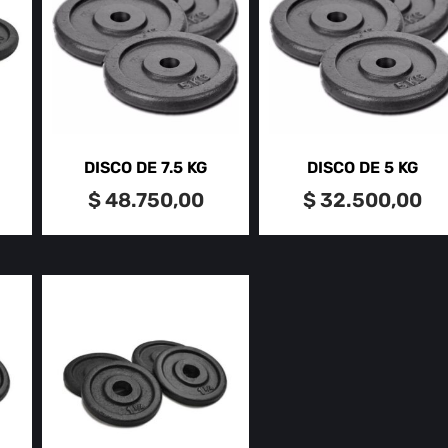
DISCO DE 7.5 KG
DISCO DE 5 KG
$
48.750,00
$
32.500,00