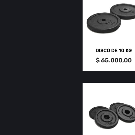
DISCO DE 10 KG
$
65.000,00