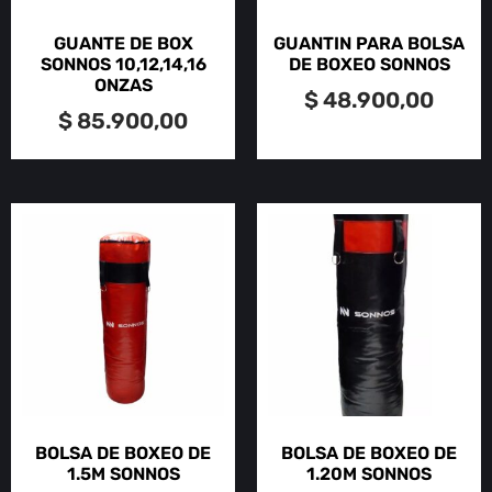
GUANTE DE BOX
GUANTIN PARA BOLSA
SONNOS 10,12,14,16
DE BOXEO SONNOS
ONZAS
$
48.900,00
$
85.900,00
BOLSA DE BOXEO DE
BOLSA DE BOXEO DE
1.5M SONNOS
1.20M SONNOS