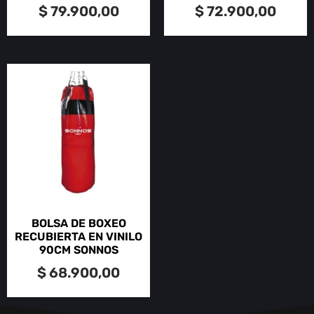
$
79.900,00
$
72.900,00
BOLSA DE BOXEO
RECUBIERTA EN VINILO
90CM SONNOS
$
68.900,00