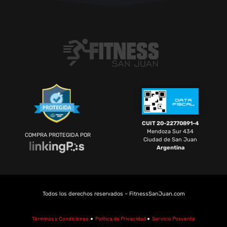
CUIT 20-22770891-4
Mendoza Sur 434
COMPRA PROTEGIDA POR
Ciudad de San Juan
Argentina
Todos los derechos reservados – FitnessSanJuan.com
Términos y Condiciones
●
Política de Privacidad
●
Servicio Posventa