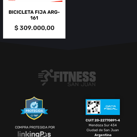
BICICLETA FIJA ARG-
161
$
309.000,00
CUIT 20-22770891-4
Mendoza Sur 434
COMPRA PROTEGIDA POR
Ciudad de San Juan
Argentina