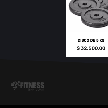
DISCO DE 5 KG
$
32.500,00