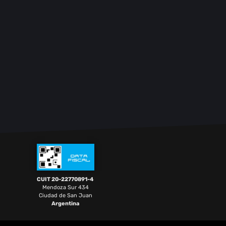
CUIT 20-22770891-4
Mendoza Sur 434
Ciudad de San Juan
Argentina