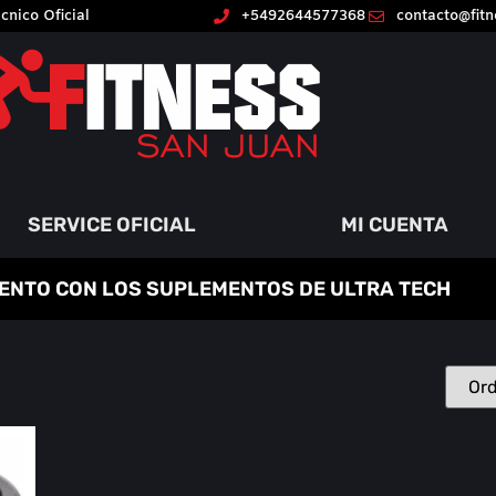
cnico Oficial
+5492644577368
contacto@fit
SERVICE OFICIAL
MI CUENTA
ENTO CON LOS SUPLEMENTOS DE ULTRA TECH