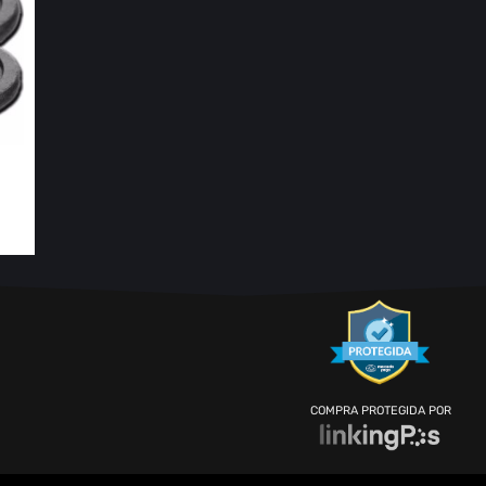
COMPRA PROTEGIDA POR