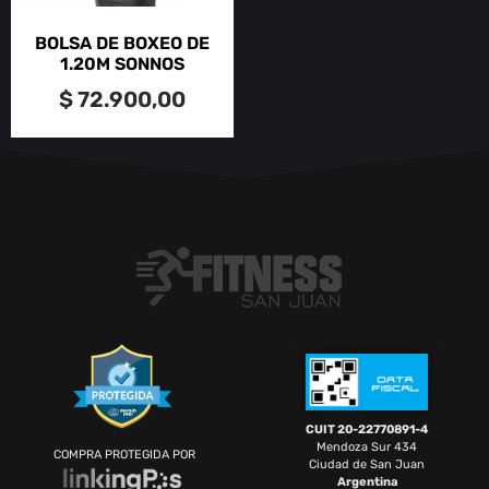
BOLSA DE BOXEO DE
1.20M SONNOS
$
72.900,00
CUIT 20-22770891-4
Mendoza Sur 434
COMPRA PROTEGIDA POR
Ciudad de San Juan
Argentina